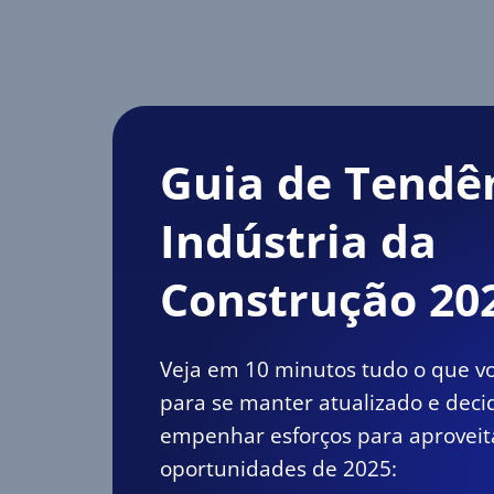
Guia de Tendê
Indústria da
Construção 20
Veja em 10 minutos tudo o que vo
para se manter atualizado e deci
empenhar esforços para aproveit
oportunidades de 2025: